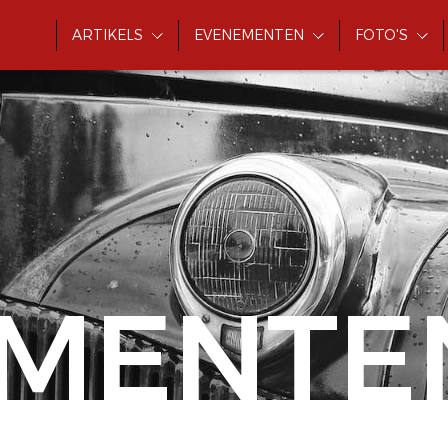
ARTIKELS
EVENEMENTEN
FOTO'S
MENTE