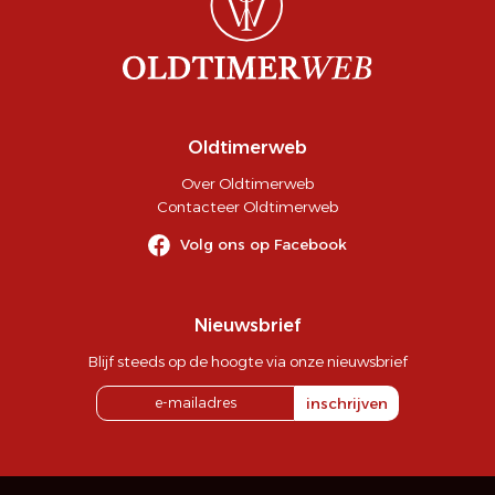
Oldtimerweb
Over Oldtimerweb
Contacteer Oldtimerweb
Volg ons op Facebook
Nieuwsbrief
Blijf steeds op de hoogte via onze nieuwsbrief
inschrijven