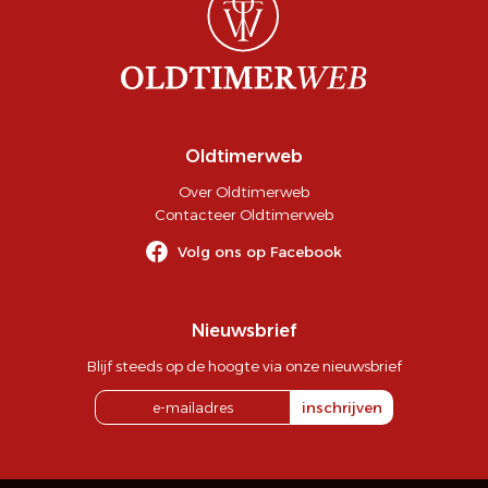
Oldtimerweb
Over Oldtimerweb
Contacteer Oldtimerweb
Volg ons op Facebook
Nieuwsbrief
Blijf steeds op de hoogte via onze nieuwsbrief
inschrijven