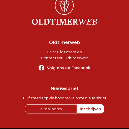
Oldtimerweb
Over Oldtimerweb
Contacteer Oldtimerweb
Volg ons op Facebook
Nieuwsbrief
Blijf steeds op de hoogte via onze nieuwsbrief
inschrijven