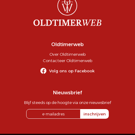
Oldtimerweb
Over Oldtimerweb
Contacteer Oldtimerweb
Volg ons op Facebook
Nieuwsbrief
Blijf steeds op de hoogte via onze nieuwsbrief
inschrijven