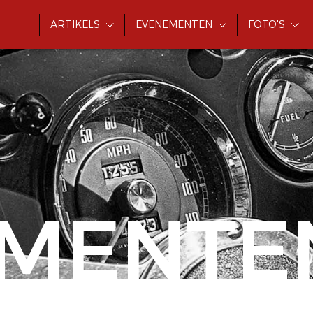
ARTIKELS
EVENEMENTEN
FOTO'S
MENTE