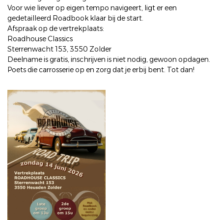
Voor wie liever op eigen tempo navigeert, ligt er een
gedetailleerd Roadbook klaar bij de start.
Afspraak op de vertrekplaats:
Roadhouse Classics
Sterrenwacht 153, 3550 Zolder
Deelname is gratis, inschrijven is niet nodig, gewoon opdagen.
Poets die carrosserie op en zorg dat je erbij bent. Tot dan!