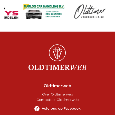
Oldtimerweb
Over Oldtimerweb
Contacteer Oldtimerweb
Volg ons op Facebook