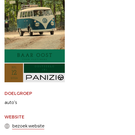
DOELGROEP
auto's
WEBSITE
bezoek website