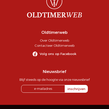
Oldtimerweb
Over Oldtimerweb
Contacteer Oldtimerweb
Volg ons op Facebook
Nieuwsbrief
Blijf steeds op de hoogte via onze nieuwsbrief
inschrijven