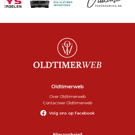
Oldtimerweb
Over Oldtimerweb
Contacteer Oldtimerweb
Volg ons op Facebook
Nieuwsbrief