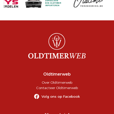
Oldtimerweb
Over Oldtimerweb
Contacteer Oldtimerweb
Volg ons op Facebook