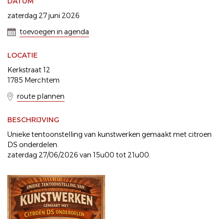
DATUM
zaterdag 27 juni 2026
toevoegen in agenda
LOCATIE
Kerkstraat 12
1785 Merchtem
route plannen
BESCHRIJVING
Unieke tentoonstelling van kunstwerken gemaakt met citroen
DS onderdelen.
zaterdag 27/06/2026 van 15u00 tot 21u00.