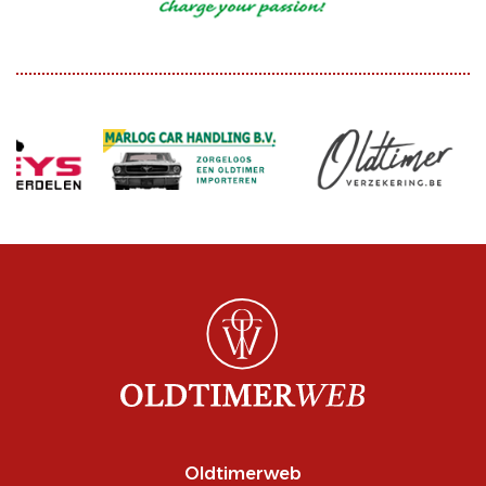
Oldtimerweb