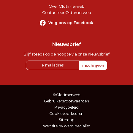
Over Oldtimerweb
Contacteer Oldtimerweb
Volg ons op Facebook
Nieuwsbrief
Blijf steeds op de hoogte via onze nieuwsbrief
inschrijven
© Oldtimerweb
Gebruikersvoorwaarden
Privacybeleid
Cookievoorkeuren
Sitemap
Website by WebSpecialist