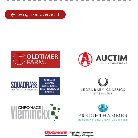
terug naar overzicht