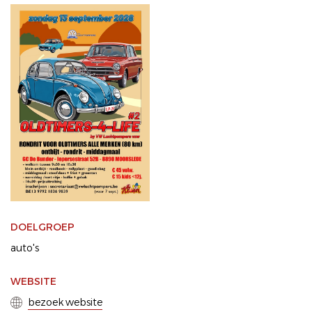
DOELGROEP
auto's
WEBSITE
bezoek website