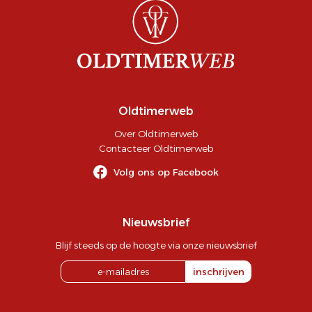
Oldtimerweb
Over Oldtimerweb
Contacteer Oldtimerweb
Volg ons op Facebook
Nieuwsbrief
Blijf steeds op de hoogte via onze nieuwsbrief
inschrijven