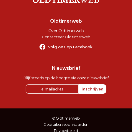
Oldtimerweb
Over Oldtimerweb
Contacteer Oldtimerweb
Volg ons op Facebook
Nieuwsbrief
Blijf steeds op de hoogte via onze nieuwsbrief
inschrijven
© Oldtimerweb
Gebruikersvoorwaarden
Privacybeleid