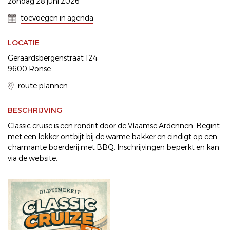
zondag 28 juni 2026
toevoegen in agenda
LOCATIE
Geraardsbergenstraat 124
9600 Ronse
route plannen
BESCHRIJVING
Classic cruise is een rondrit door de Vlaamse Ardennen. Begint
met een lekker ontbijt bij de warme bakker en eindigt op een
charmante boerderij met BBQ. Inschrijvingen beperkt en kan
via de website.