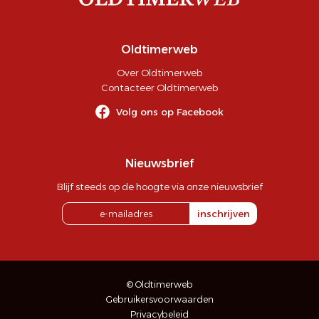
Oldtimerweb
Over Oldtimerweb
Contacteer Oldtimerweb
Volg ons op Facebook
Nieuwsbrief
Blijf steeds op de hoogte via onze nieuwsbrief
inschrijven
© Oldtimerweb
Gebruikersvoorwaarden
Privacybeleid