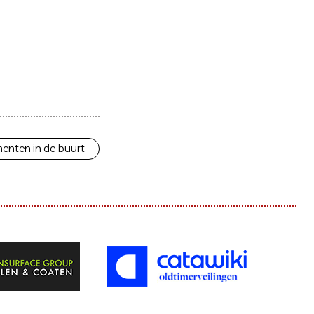
enten in de buurt