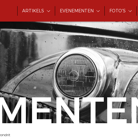
ARTIKELS
EVENEMENTEN
FOTO'S
MENTE
rondrit