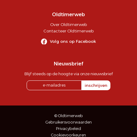
Oldtimerweb
Over Oldtimerweb
Contacteer Oldtimerweb
Volg ons op Facebook
Nieuwsbrief
Blijf steeds op de hoogte via onze nieuwsbrief
inschrijven
© Oldtimerweb
Gebruikersvoorwaarden
Privacybeleid
Cookievoorkeuren