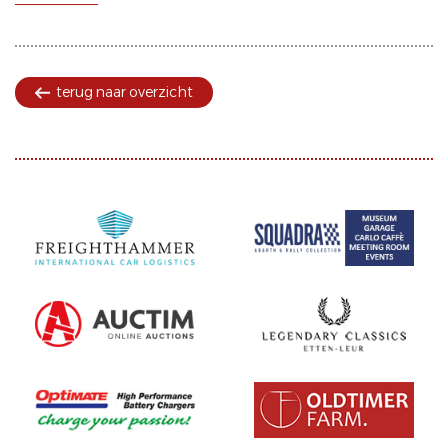
terug naar overzicht