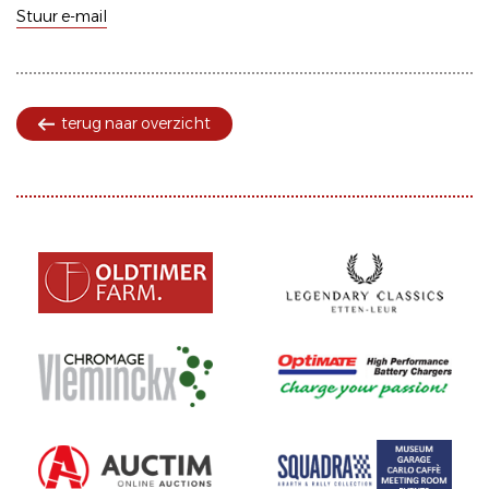
Stuur e-mail
terug naar overzicht