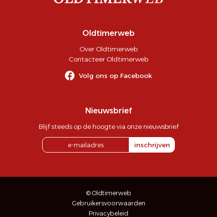
Oldtimerweb
Over Oldtimerweb
Contacteer Oldtimerweb
Volg ons op Facebook
Nieuwsbrief
Blijf steeds op de hoogte via onze nieuwsbrief
inschrijven
© Oldtimerweb
Gebruikersvoorwaarden
Privacybeleid