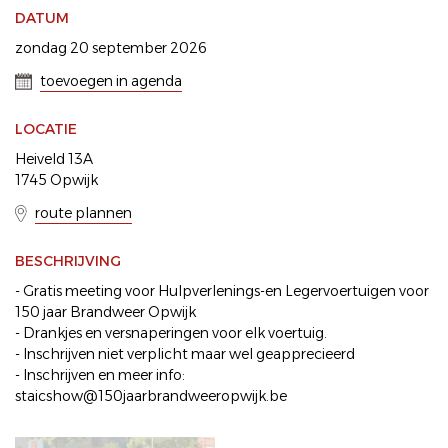
DATUM
zondag 20 september 2026
toevoegen in agenda
LOCATIE
Heiveld 13A
1745 Opwijk
route plannen
BESCHRIJVING
- Gratis meeting voor Hulpverlenings-en Legervoertuigen voor
150 jaar Brandweer Opwijk
- Drankjes en versnaperingen voor elk voertuig.
- Inschrijven niet verplicht maar wel geapprecieerd
- Inschrijven en meer info:
staicshow@150jaarbrandweeropwijk.be