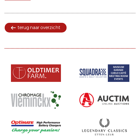
terug naar overzicht