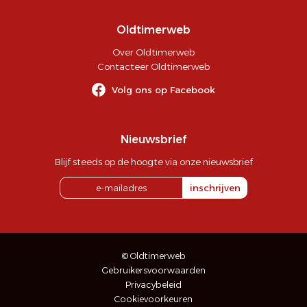
Oldtimerweb
Over Oldtimerweb
Contacteer Oldtimerweb
Volg ons op Facebook
Nieuwsbrief
Blijf steeds op de hoogte via onze nieuwsbrief
inschrijven
© Oldtimerweb
Gebruikersvoorwaarden
Privacybeleid
Cookievoorkeuren