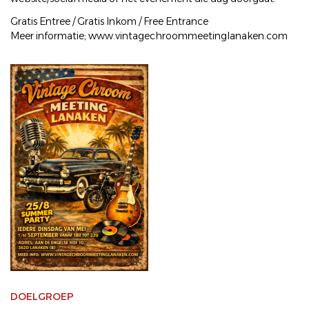
Gratis Entree / Gratis Inkom / Free Entrance
Meer informatie; www.vintagechroommeetinglanaken.com
DOELGROEP