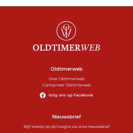
Oldtimerweb
Over Oldtimerweb
Contacteer Oldtimerweb
Volg ons op Facebook
Nieuwsbrief
Blijf steeds op de hoogte via onze nieuwsbrief