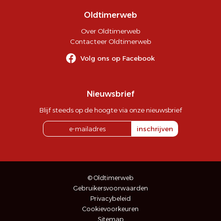
Oldtimerweb
Over Oldtimerweb
Contacteer Oldtimerweb
Volg ons op Facebook
Nieuwsbrief
Blijf steeds op de hoogte via onze nieuwsbrief
inschrijven
© Oldtimerweb
Gebruikersvoorwaarden
Privacybeleid
Cookievoorkeuren
Sitemap