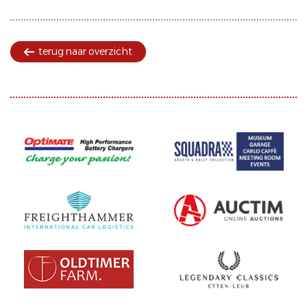
terug naar overzicht