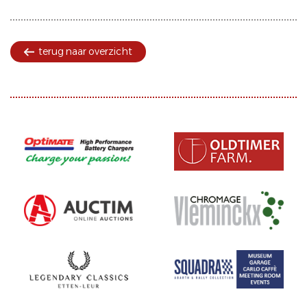
terug naar overzicht