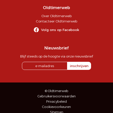
Oldtimerweb
Over Oldtimerweb
Contacteer Oldtimerweb
Volg ons op Facebook
Nieuwsbrief
Blijf steeds op de hoogte via onze nieuwsbrief
inschrijven
© Oldtimerweb
Gebruikersvoorwaarden
Privacybeleid
Cookievoorkeuren
Sitemap