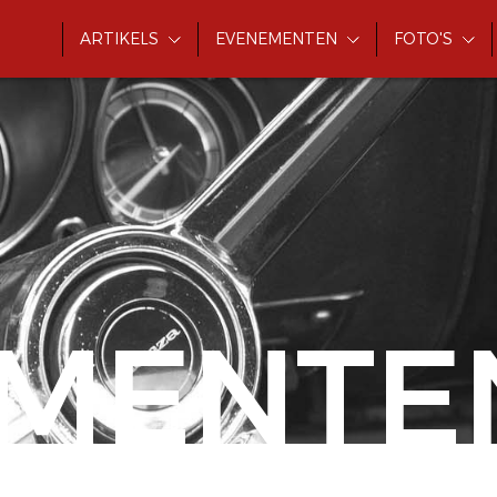
ARTIKELS
EVENEMENTEN
FOTO'S
MENTE