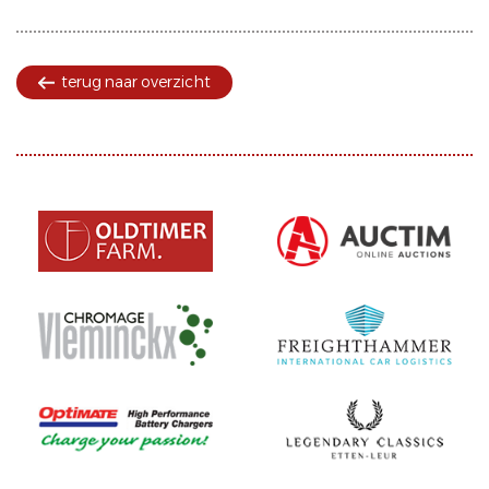
terug naar overzicht