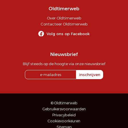
Oldtimerweb
Over Oldtimerweb
Contacteer Oldtimerweb
Volg ons op Facebook
Nieuwsbrief
Blijf steeds op de hoogte via onze nieuwsbrief
inschrijven
© Oldtimerweb
Gebruikersvoorwaarden
Privacybeleid
Cookievoorkeuren
Sitemap