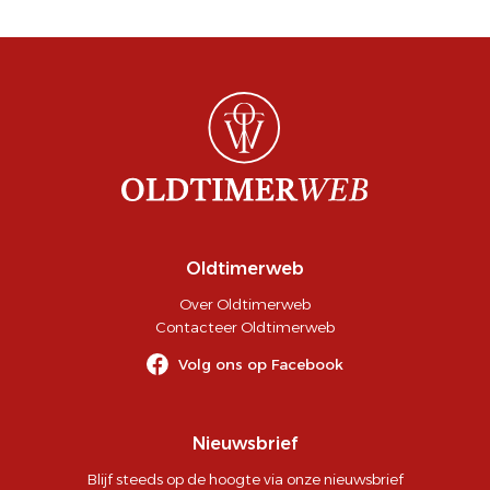
Oldtimerweb
Over Oldtimerweb
Contacteer Oldtimerweb
Volg ons op Facebook
Nieuwsbrief
Blijf steeds op de hoogte via onze nieuwsbrief