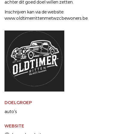
achter dit goed doel willen zetten.
Inschrijven kan via de website:
www.oldtimerrittenmetwzcbewoners.be.
DOELGROEP
auto's
WEBSITE