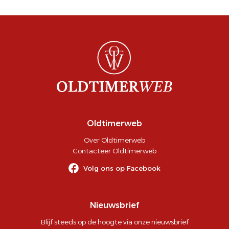
Oldtimerweb
Over Oldtimerweb
Contacteer Oldtimerweb
Volg ons op Facebook
Nieuwsbrief
Blijf steeds op de hoogte via onze nieuwsbrief