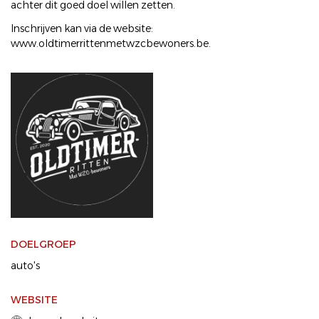
achter dit goed doel willen zetten.
Inschrijven kan via de website:
www.oldtimerrittenmetwzcbewoners.be.
DOELGROEP
auto's
WEBSITE