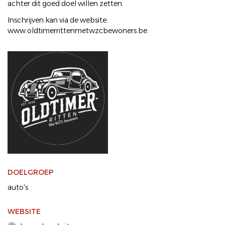
achter dit goed doel willen zetten.
Inschrijven kan via de website:
www.oldtimerrittenmetwzcbewoners.be.
DOELGROEP
auto's
WEBSITE