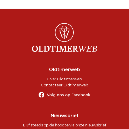
Oldtimerweb
Over Oldtimerweb
Contacteer Oldtimerweb
Volg ons op Facebook
Nieuwsbrief
Blijf steeds op de hoogte via onze nieuwsbrief