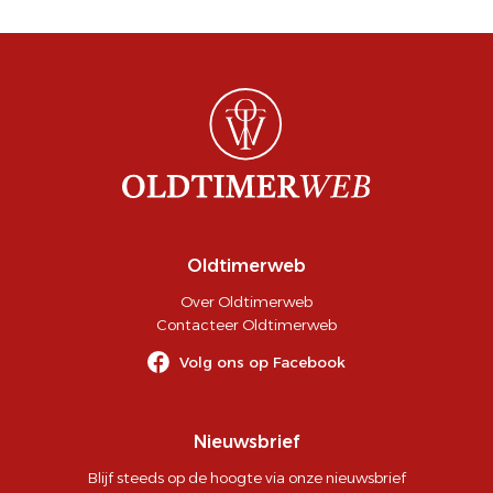
Oldtimerweb
Over Oldtimerweb
Contacteer Oldtimerweb
Volg ons op Facebook
Nieuwsbrief
Blijf steeds op de hoogte via onze nieuwsbrief