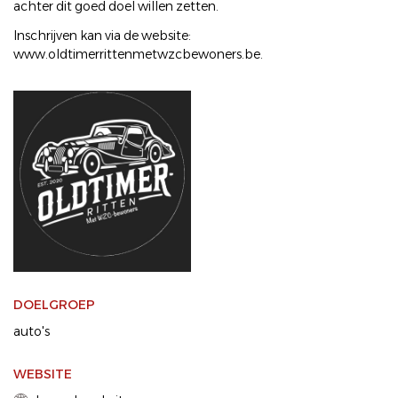
achter dit goed doel willen zetten.
Inschrijven kan via de website:
www.oldtimerrittenmetwzcbewoners.be.
DOELGROEP
auto's
WEBSITE