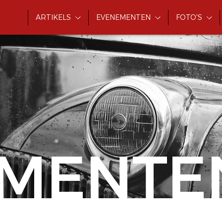
ARTIKELS
EVENEMENTEN
FOTO'S
MENTE