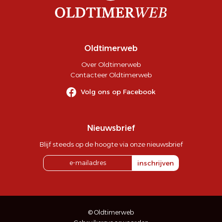
Oldtimerweb
Over Oldtimerweb
Contacteer Oldtimerweb
Volg ons op Facebook
Nieuwsbrief
Blijf steeds op de hoogte via onze nieuwsbrief
inschrijven
© Oldtimerweb