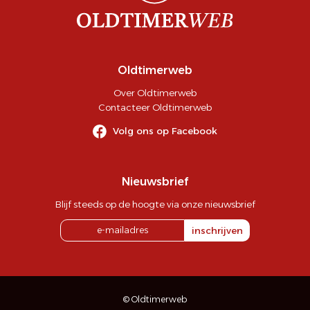
Oldtimerweb
Over Oldtimerweb
Contacteer Oldtimerweb
Volg ons op Facebook
Nieuwsbrief
Blijf steeds op de hoogte via onze nieuwsbrief
inschrijven
© Oldtimerweb