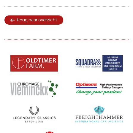
terug naar overzicht