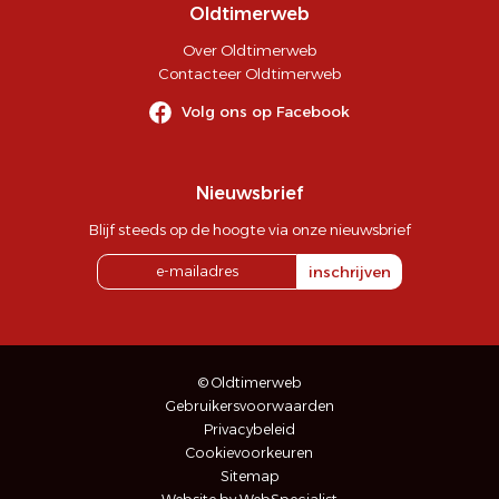
Oldtimerweb
Over Oldtimerweb
Contacteer Oldtimerweb
Volg ons op Facebook
Nieuwsbrief
Blijf steeds op de hoogte via onze nieuwsbrief
inschrijven
© Oldtimerweb
Gebruikersvoorwaarden
Privacybeleid
Cookievoorkeuren
Sitemap