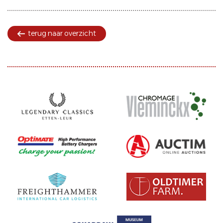
terug naar overzicht