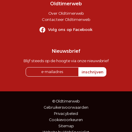
Oldtimerweb
Over Oldtimerweb
Contacteer Oldtimerweb
Volg ons op Facebook
Nieuwsbrief
Blijf steeds op de hoogte via onze nieuwsbrief
inschrijven
© Oldtimerweb
Gebruikersvoorwaarden
Privacybeleid
Cookievoorkeuren
Sitemap