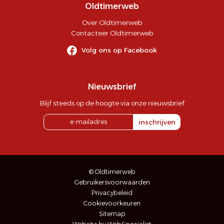
Oldtimerweb
Over Oldtimerweb
Contacteer Oldtimerweb
Volg ons op Facebook
Nieuwsbrief
Blijf steeds op de hoogte via onze nieuwsbrief
inschrijven
© Oldtimerweb
Gebruikersvoorwaarden
Privacybeleid
Cookievoorkeuren
Sitemap