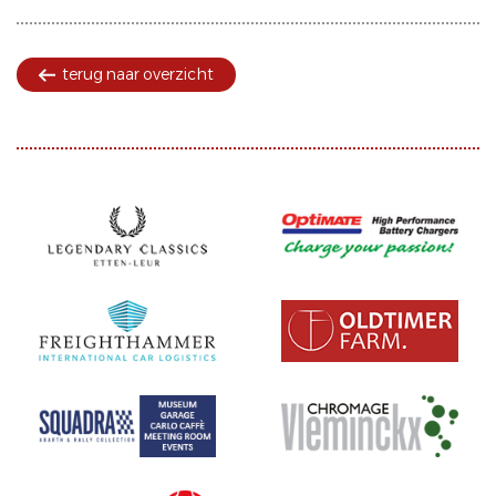
terug naar overzicht