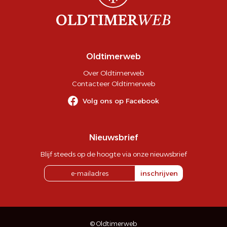
Oldtimerweb
Over Oldtimerweb
Contacteer Oldtimerweb
Volg ons op Facebook
Nieuwsbrief
Blijf steeds op de hoogte via onze nieuwsbrief
inschrijven
© Oldtimerweb