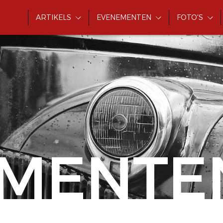
ARTIKELS
EVENEMENTEN
FOTO'S
MENTE