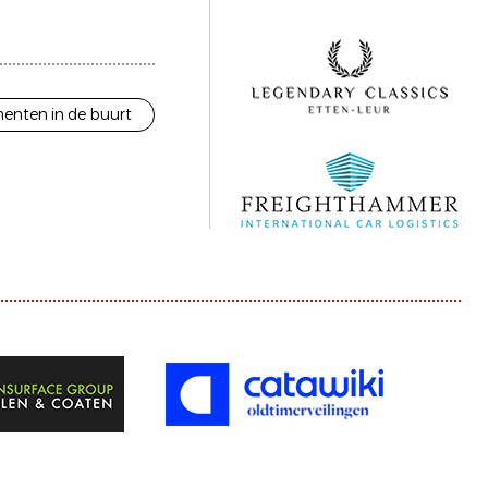
enten in de buurt