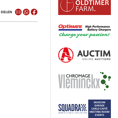
DELEN