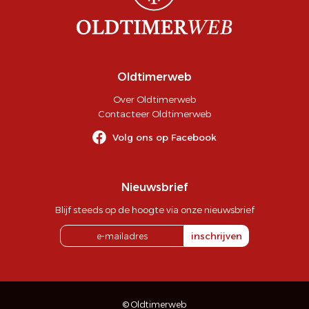
Oldtimerweb
Over Oldtimerweb
Contacteer Oldtimerweb
Volg ons op Facebook
Nieuwsbrief
Blijf steeds op de hoogte via onze nieuwsbrief
inschrijven
© Oldtimerweb