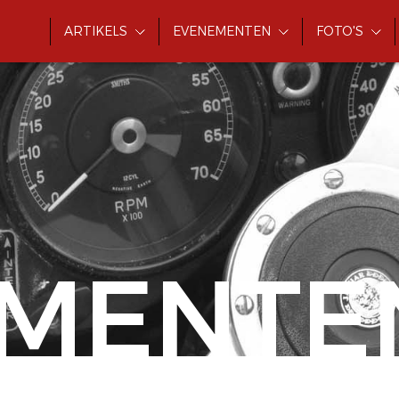
ARTIKELS
EVENEMENTEN
FOTO'S
MENTE