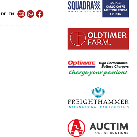
DELEN