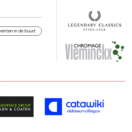
enten in de buurt