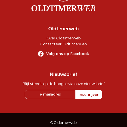
Oldtimerweb
Over Oldtimerweb
Contacteer Oldtimerweb
Volg ons op Facebook
Nieuwsbrief
Blijf steeds op de hoogte via onze nieuwsbrief
inschrijven
© Oldtimerweb