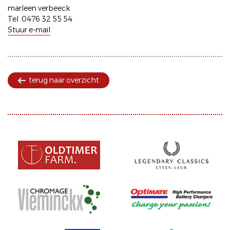
marleen verbeeck
Tel. 0476 32 55 54
Stuur e-mail
terug naar overzicht