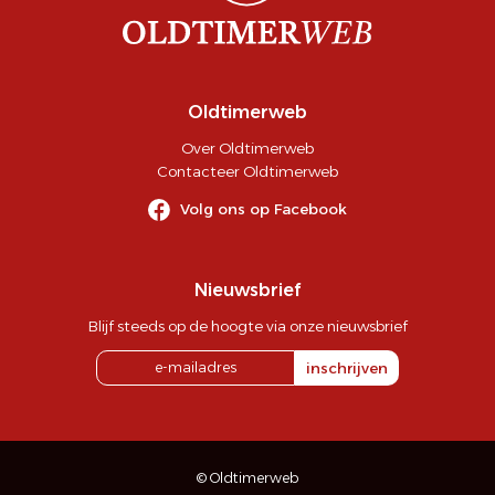
Oldtimerweb
Over Oldtimerweb
Contacteer Oldtimerweb
Volg ons op Facebook
Nieuwsbrief
Blijf steeds op de hoogte via onze nieuwsbrief
inschrijven
© Oldtimerweb