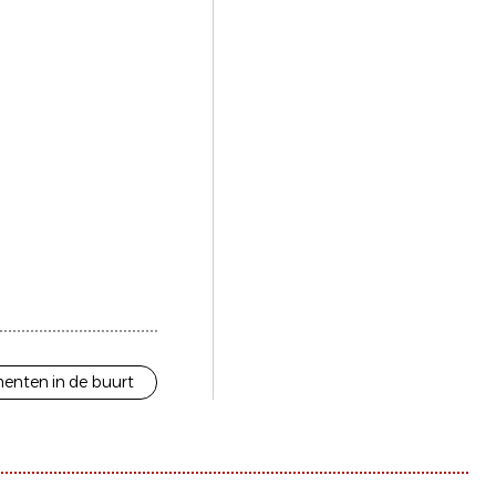
enten in de buurt