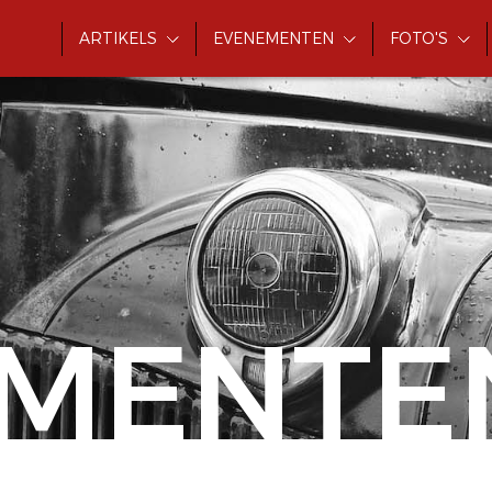
ARTIKELS
EVENEMENTEN
FOTO'S
MENTE