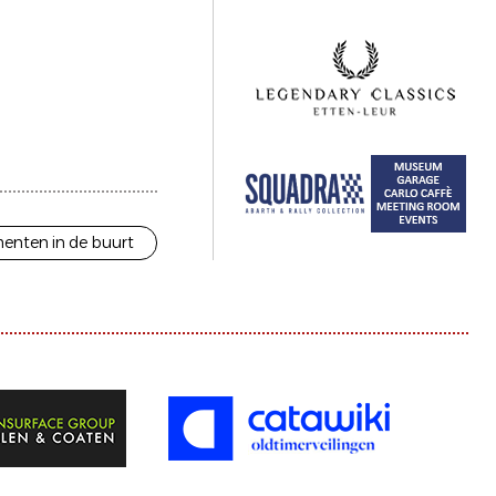
enten in de buurt