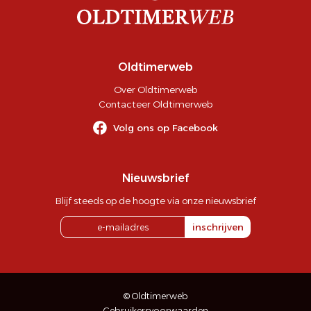
Oldtimerweb
Over Oldtimerweb
Contacteer Oldtimerweb
Volg ons op Facebook
Nieuwsbrief
Blijf steeds op de hoogte via onze nieuwsbrief
inschrijven
© Oldtimerweb
Gebruikersvoorwaarden