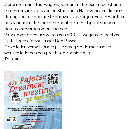
stand met miniatuurwagens, randanimatie, een muziekband
en een muziektruck van de Stadsradio Halle voorzien die heel
de dag voor de nodige sfeermuziek zal zorgen. Verder wordt er
ook randanimatie voorzien zodat het een dag vol show en
bekijks zal worden voor iedereen.
Voor de vorige edities waren een 400-tal wagens en heel veel
kijklustigen afgezakt naar Don Bosco.
Onze leden verwelkomen jullie graag op de meeting en
wensen iedereen een prachtige zonnige dag.
Tot dan!