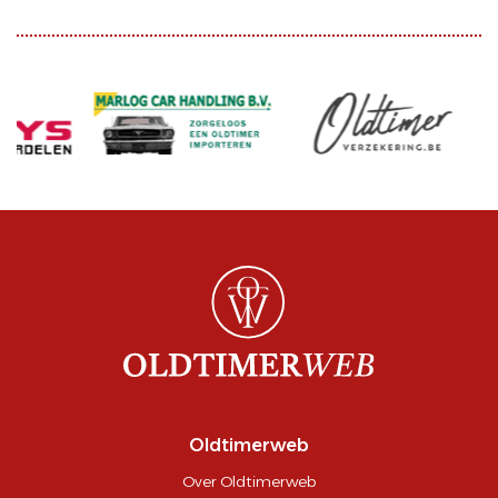
Oldtimerweb
Over Oldtimerweb