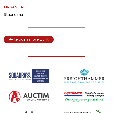
ORGANISATIE
Stuur e-mail
terug naar overzicht