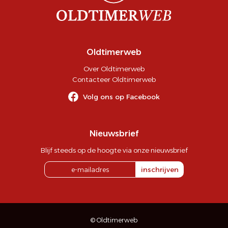
Oldtimerweb
Over Oldtimerweb
Contacteer Oldtimerweb
Volg ons op Facebook
Nieuwsbrief
Blijf steeds op de hoogte via onze nieuwsbrief
inschrijven
© Oldtimerweb