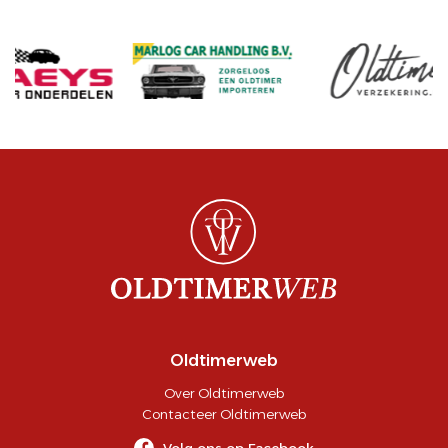
Oldtimerweb
Over Oldtimerweb
Contacteer Oldtimerweb