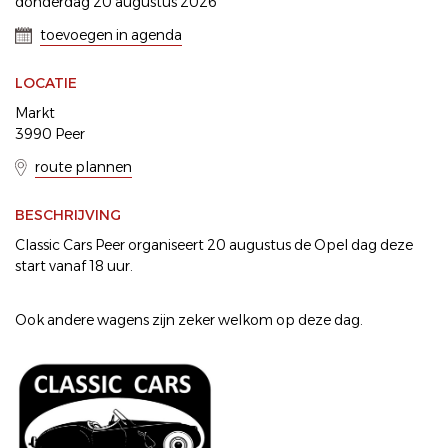
donderdag 20 augustus 2026
toevoegen in agenda
LOCATIE
Markt
3990 Peer
route plannen
BESCHRIJVING
Classic Cars Peer organiseert 20 augustus de Opel dag deze
start vanaf 18 uur.
Ook andere wagens zijn zeker welkom op deze dag.