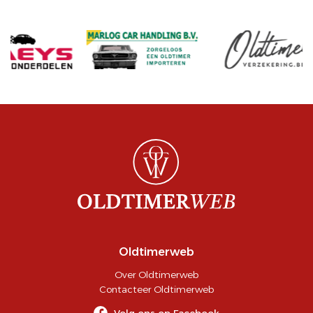
Oldtimerweb
Over Oldtimerweb
Contacteer Oldtimerweb