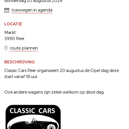
donderdag 20 augustus 2026
toevoegen in agenda
LOCATIE
Markt
3990 Peer
route plannen
BESCHRIJVING
Classic Cars Peer organiseert 20 augustus de Opel dag deze
start vanaf 18 uur.
Ook andere wagens zijn zeker welkom op deze dag.