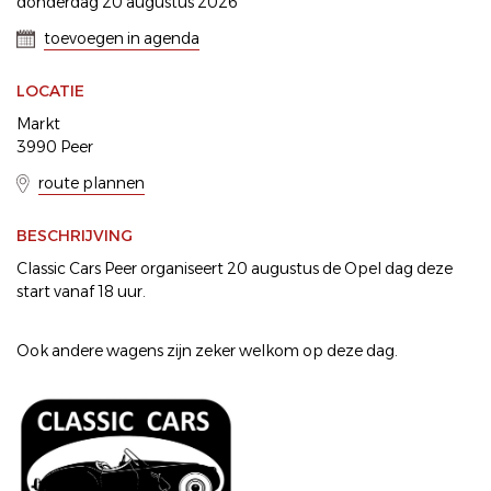
donderdag 20 augustus 2026
toevoegen in agenda
LOCATIE
Markt
3990 Peer
route plannen
BESCHRIJVING
Classic Cars Peer organiseert 20 augustus de Opel dag deze
start vanaf 18 uur.
Ook andere wagens zijn zeker welkom op deze dag.