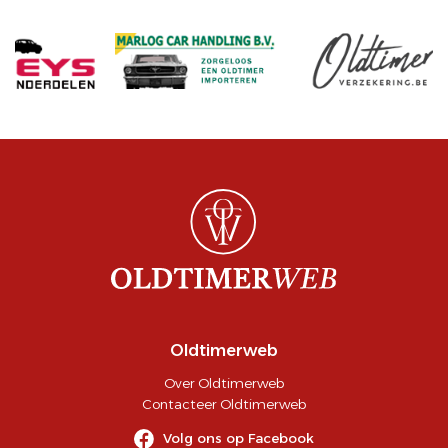
Oldtimerweb
Over Oldtimerweb
Contacteer Oldtimerweb
Volg ons op Facebook