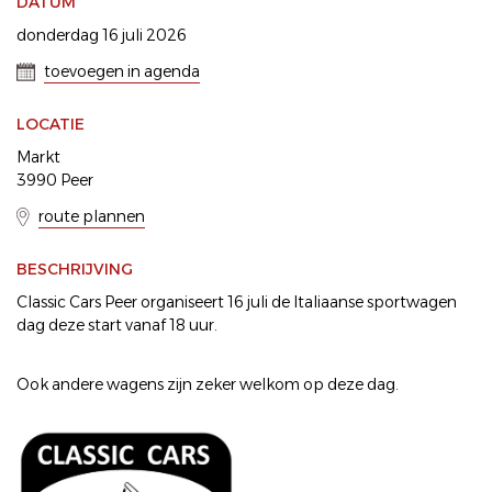
DATUM
donderdag 16 juli 2026
toevoegen in agenda
LOCATIE
Markt
3990 Peer
route plannen
BESCHRIJVING
Classic Cars Peer organiseert 16 juli de Italiaanse sportwagen
dag deze start vanaf 18 uur.
Ook andere wagens zijn zeker welkom op deze dag.