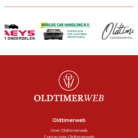
Oldtimerweb
Over Oldtimerweb
Contacteer Oldtimerweb