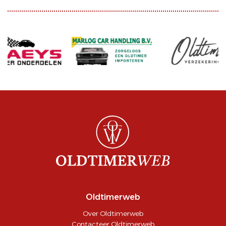
Oldtimerweb
Over Oldtimerweb
Contacteer Oldtimerweb