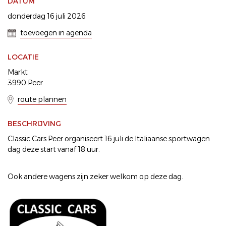
DATUM
donderdag 16 juli 2026
toevoegen in agenda
LOCATIE
Markt
3990 Peer
route plannen
BESCHRIJVING
Classic Cars Peer organiseert 16 juli de Italiaanse sportwagen
dag deze start vanaf 18 uur.
Ook andere wagens zijn zeker welkom op deze dag.