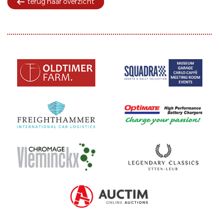
terug naar overzicht