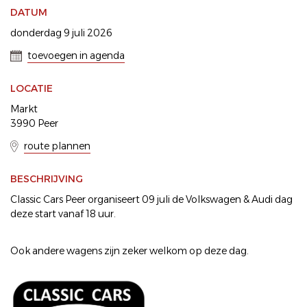
DATUM
donderdag 9 juli 2026
toevoegen in agenda
LOCATIE
Markt
3990 Peer
route plannen
BESCHRIJVING
Classic Cars Peer organiseert 09 juli de Volkswagen & Audi dag
deze start vanaf 18 uur.
Ook andere wagens zijn zeker welkom op deze dag.