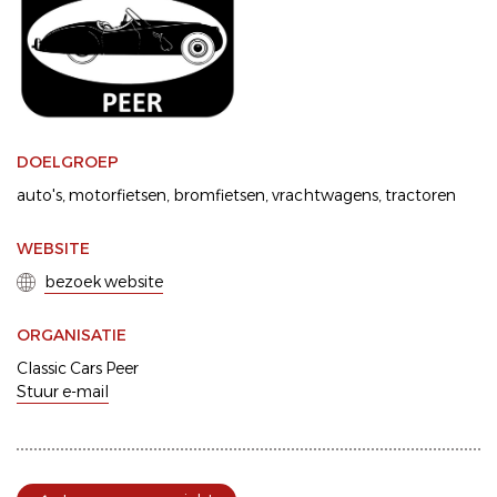
DOELGROEP
auto's
motorfietsen
bromfietsen
vrachtwagens
tractoren
WEBSITE
bezoek website
ORGANISATIE
Classic Cars Peer
Stuur e-mail