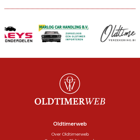
Oldtimerweb
Over Oldtimerweb